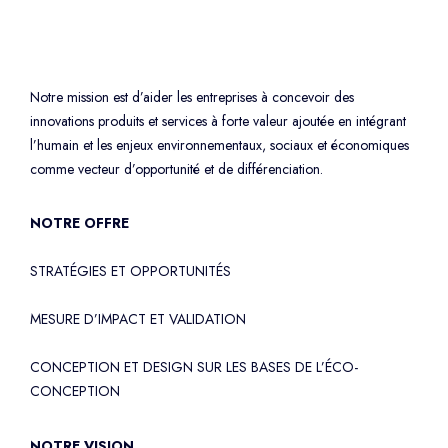
Notre mission est d’aider les entreprises à concevoir des
innovations produits et services à forte valeur ajoutée en intégrant
l’humain et les enjeux environnementaux, sociaux et économiques
comme vecteur d’opportunité et de différenciation.
NOTRE OFFRE
STRATÉGIES ET OPPORTUNITÉS
MESURE D’IMPACT ET VALIDATION
CONCEPTION ET DESIGN SUR LES BASES DE L’ÉCO-
CONCEPTION
NOTRE VISION