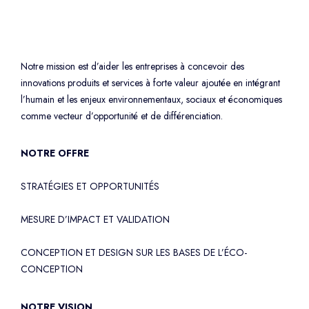
Notre mission est d’aider les entreprises à concevoir des
innovations produits et services à forte valeur ajoutée en intégrant
l’humain et les enjeux environnementaux, sociaux et économiques
comme vecteur d’opportunité et de différenciation.
NOTRE OFFRE
STRATÉGIES ET OPPORTUNITÉS
MESURE D’IMPACT ET VALIDATION
CONCEPTION ET DESIGN SUR LES BASES DE L’ÉCO-
CONCEPTION
NOTRE VISION