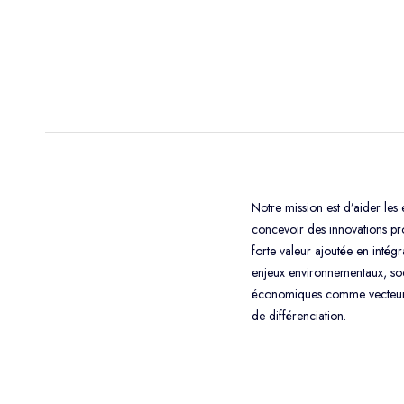
Angle 9 déniche et exploite les mécanismes d’action de vos
Accédez aux informations de « l’angle mort » des besoins c
şans
vidobet
vidobet
vidobet
vidobet
casinolevant
casinolevant
casinolevant
vidobet
şans
casinolevant
casino
şans
casino
casino
casino
boostaro
casinolevant
şans
casinolevant
şanscasino
vidobet
vidobet
levant
gorabet
galyabet
gorabet
gorabet
gorabet
vidobet
galyabet
gorabet
gorabet
casino
|
|
güncel
giriş
|
|
|
giriş
casino
giriş
şans
casino
levant
şans
şans
|
giriş
casino
giriş
|
|
giriş
casino
|
|
|
|
|
giriş
|
|
|
giriş
|
|
|
|
|
giriş
|
|
|
|
giriş
|
|
|
|
|
|
|
Notre mission est d’aider les 
concevoir des innovations pro
forte valeur ajoutée en intégr
enjeux environnementaux, soc
économiques comme vecteur 
de différenciation.