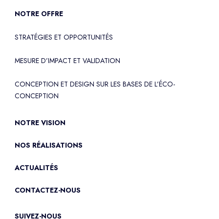
NOTRE OFFRE
STRATÉGIES ET OPPORTUNITÉS
MESURE D’IMPACT ET VALIDATION
CONCEPTION ET DESIGN SUR LES BASES DE L’ÉCO-
CONCEPTION
NOTRE VISION
NOS RÉALISATIONS
ACTUALITÉS
CONTACTEZ-NOUS
SUIVEZ-NOUS