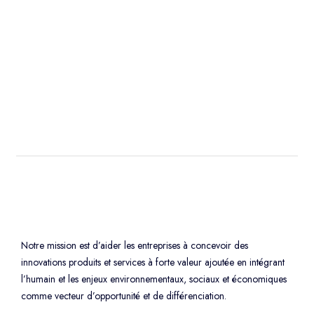
Carrefour a opté pour un pack cartons mais rencontre des
baisses des ventes. Angle 9 doit comprendre évaluer le
pack pour faire des propositions.
Lorem Ipsum consetetur elitr, sed diam nonumy ?
şans
vidobet
vidobet
vidobet
vidobet
casinolevant
casinolevant
casinolevant
vidobet
şans
casinolevant
casino
şans
casino
casino
casino
boostaro
casinolevant
şans
casinolevant
şanscasino
vidobet
vidobet
levant
gorabet
galyabet
gorabet
gorabet
gorabet
vidobet
galyabet
gorabet
gorabet
nigeria
sports
casino
|
|
güncel
giriş
|
|
|
giriş
casino
giriş
şans
casino
levant
şans
şans
|
giriş
casino
giriş
|
|
giriş
casino
|
|
|
|
|
giriş
|
|
|
betting
betting
|
giriş
|
|
|
|
|
giriş
|
|
|
|
giriş
|
|
|
|
|
|
|
|
Notre mission est d’aider les entreprises à concevoir des
innovations produits et services à forte valeur ajoutée en intégrant
l’humain et les enjeux environnementaux, sociaux et économiques
comme vecteur d’opportunité et de différenciation.