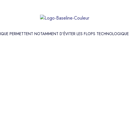
HIQUE PERMETTENT NOTAMMENT D’ÉVITER LES FLOPS TECHNOLOGIQUE