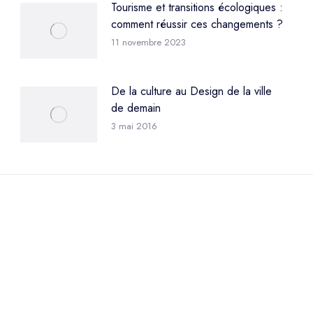
Tourisme et transitions écologiques :
comment réussir ces changements ?
11 novembre 2023
De la culture au Design de la ville
de demain
3 mai 2016