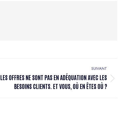
SUIVANT
ES OFFRES NE SONT PAS EN ADÉQUATION AVEC LES
BESOINS CLIENTS. ET VOUS, OÙ EN ÊTES OÙ ?