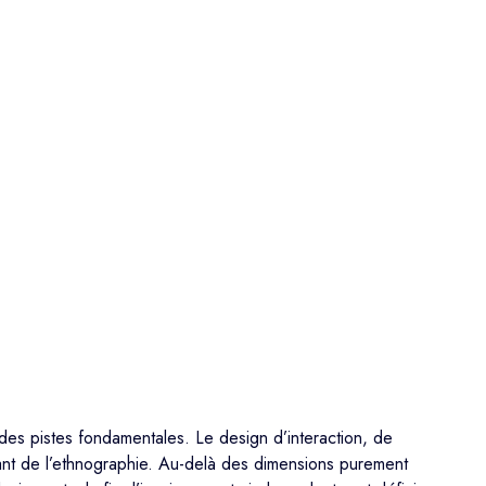
des pistes fondamentales. Le design d’interaction, de
nant de l’ethnographie. Au-delà des dimensions purement