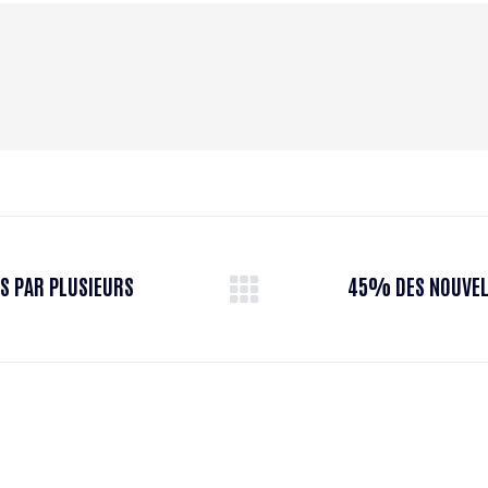
S PAR PLUSIEURS
45% DES NOUVELL