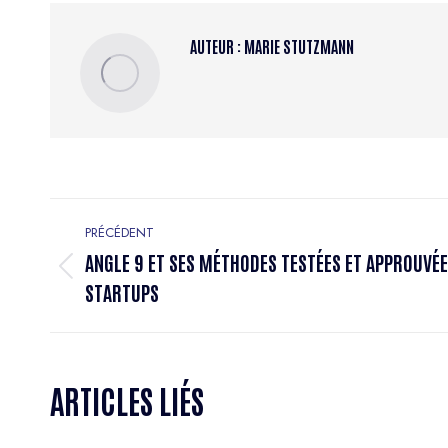
AUTEUR :
MARIE STUTZMANN
PRÉCÉDENT
ANGLE 9 ET SES MÉTHODES TESTÉES ET APPROUVÉE
STARTUPS
ARTICLES LIÉS