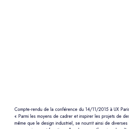
Compte-rendu de la conférence du 14/11/2015 à UX Pari
« Parmi les moyens de cadrer et inspirer les projets de d
même que le design industriel, se nourrit ainsi de divers