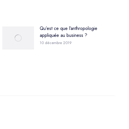
Qu’est ce que l’anthropologie
appliquée au business ?
10 décembre 2019