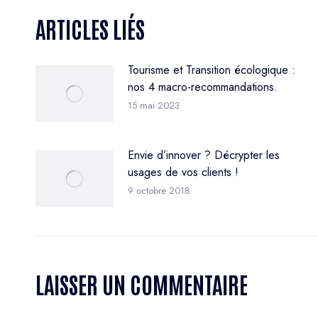
ARTICLES LIÉS
Tourisme et Transition écologique :
nos 4 macro-recommandations.
15 mai 2023
Envie d’innover ? Décrypter les
usages de vos clients !
9 octobre 2018
LAISSER UN COMMENTAIRE