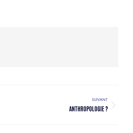
SUIVANT
ANTHROPOLOGIE ?