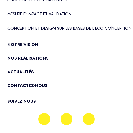
MESURE D’IMPACT ET VALIDATION
CONCEPTION ET DESIGN SUR LES BASES DE L’ÉCO-CONCEPTION
NOTRE VISION
NOS RÉALISATIONS
ACTUALITÉS
CONTACTEZ-NOUS
SUIVEZ-NOUS