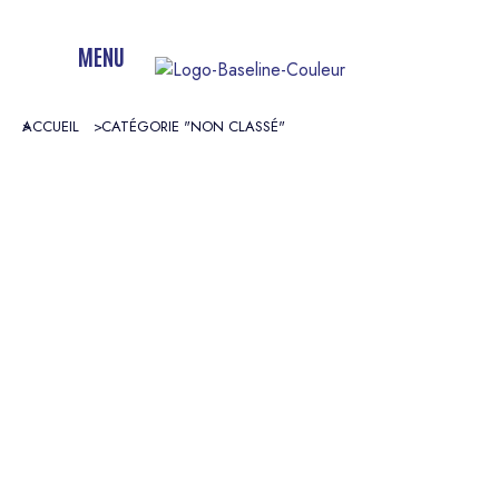
MENU
ACCUEIL
CATÉGORIE "NON CLASSÉ"
Vous êtes ici :